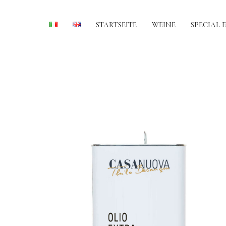
STARTSEITE
WEINE
SPECIAL 