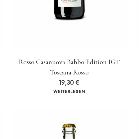
Rosso Casanuova Babbo Edition IGT
Toscana Rosso
19,30
€
WEITERLESEN