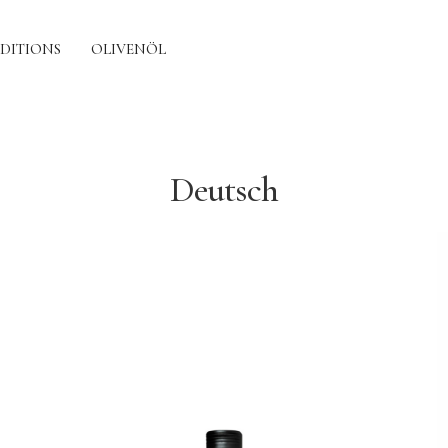
EDITIONS
OLIVENÖL
Deutsch