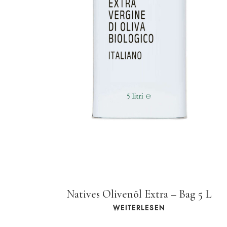
Natives Olivenöl Extra – Bag 5 L
WEITERLESEN