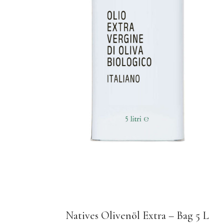
Natives Olivenöl Extra – Bag 5 L