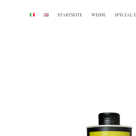
STARTSEITE
WEINE
SPECIAL 