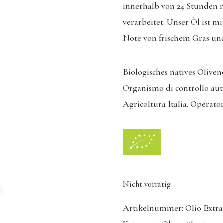
innerhalb von 24 Stunden 
verarbeitet. Unser Öl ist mi
Note von frischem Gras un
Biologisches natives Oliven
Organismo di controllo aut
Agricoltura Italia. Operator
Nicht vorrätig
Artikelnummer:
Olio Extra