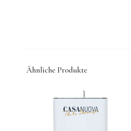
Ähnliche Produkte