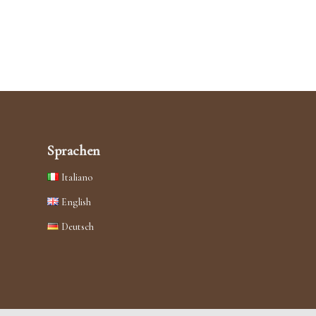
Sprachen
Italiano
English
Deutsch