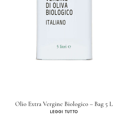
Olio Extra Vergine Biologico – Bag 5 L
LEGGI TUTTO